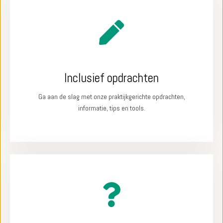
Inclusief opdrachten
Ga aan de slag met onze praktijkgerichte opdrachten,
informatie, tips en tools.