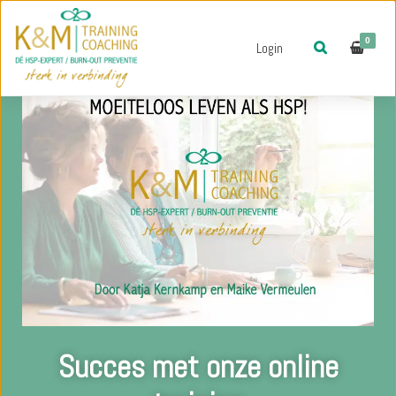
0
Login
Succes met onze online