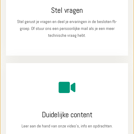
Stel vragen
Stel gerust je vragen en deel je ervaringen in de besloten fb-
groep. Of stuur ons een persoonlijke mail als je een meer
technische vraag hebt.
Duidelijke content
Leer aan de hand van onze video's, info en opdrachten.