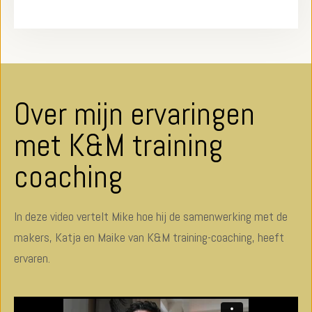
Over mijn ervaringen
met K&M training
coaching
In deze video vertelt Mike hoe hij de samenwerking met de
makers, Katja en Maike van K&M training-coaching, heeft
ervaren.